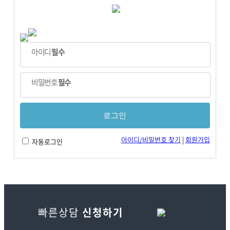
아이디
필수
비밀번호
필수
아이디/비밀번호 찾기
|
회원가입
자동로그인
빠른상담
신청하기