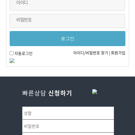
아이디
비밀번호
아이디/비밀번호 찾기
|
회원가입
자동로그인
빠른상담
신청하기