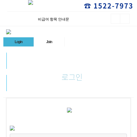
☎ 1522-7973
비급여 항목 안내문
Login
Join
로그인